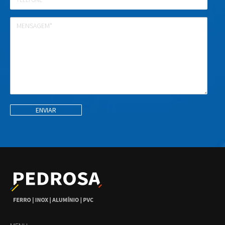
Mensagem