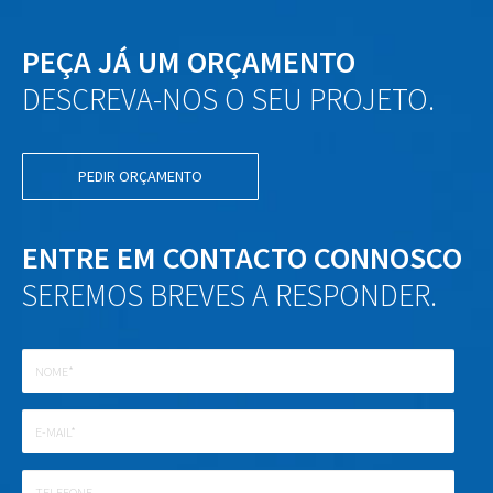
PEÇA JÁ UM ORÇAMENTO
DESCREVA-NOS O SEU PROJETO.
PEDIR ORÇAMENTO
ENTRE EM CONTACTO CONNOSCO
SEREMOS BREVES A RESPONDER.
Nome
E-
mail
Telefone