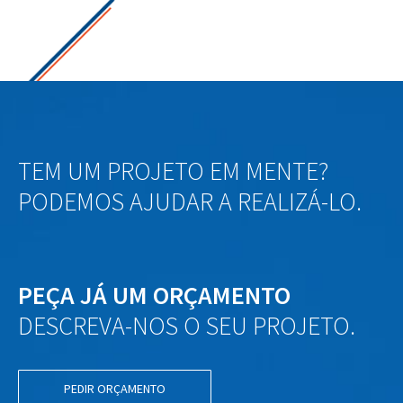
TEM UM PROJETO EM MENTE?
PODEMOS AJUDAR A REALIZÁ-LO.
PEÇA JÁ UM ORÇAMENTO
DESCREVA-NOS O SEU PROJETO.
PEDIR ORÇAMENTO