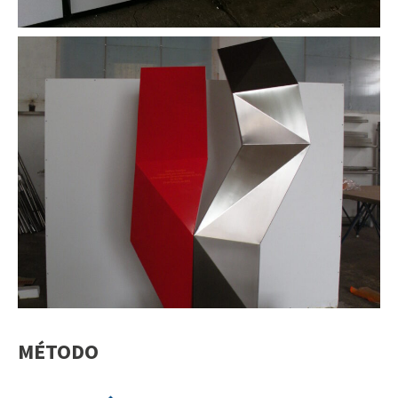
MÉTODO