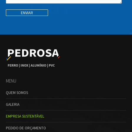
MENU
QUEM SOMOS
GALERIA
EMPRESA SUSTENTÁVEL
PEDIDO DE ORÇAMENTO